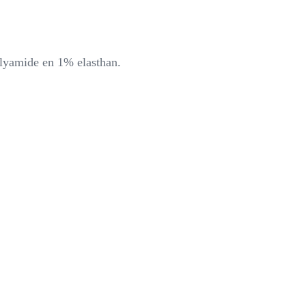
lyamide en 1% elasthan.