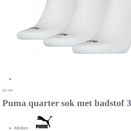
Puma quarter sok met badstof 3
Merken