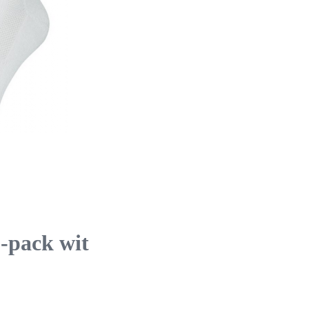
-pack wit