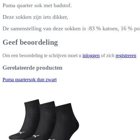
Puma quarter sok met badstof.
Deze sokken zijn iets dikker,
De samenstelling van deze sokken is :83 % katoen, 16 % po
Geef beoordeling
Om een beoordeling te schrijven moet u
inloggen
of zich
registreren
Gerelateerde producten
Puma quartersok dun zwart