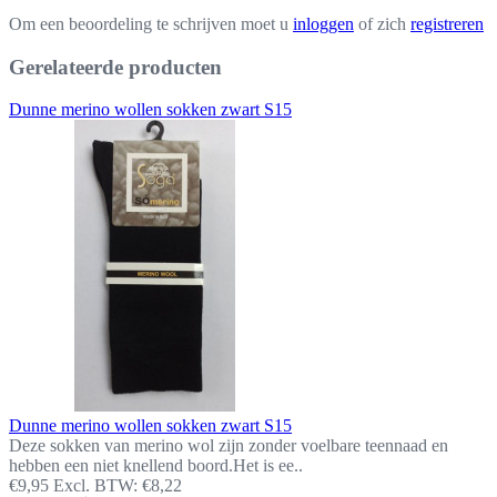
Om een beoordeling te schrijven moet u
inloggen
of zich
registreren
Gerelateerde producten
Dunne merino wollen sokken zwart S15
Dunne merino wollen sokken zwart S15
Deze sokken van merino wol zijn zonder voelbare teennaad en
hebben een niet knellend boord.Het is ee..
€9,95
Excl. BTW: €8,22