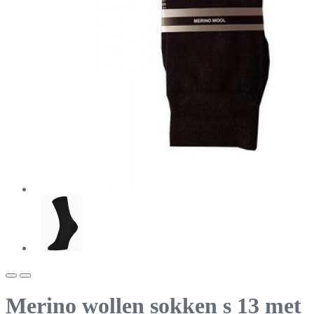
Merino wollen sokken s 13 met