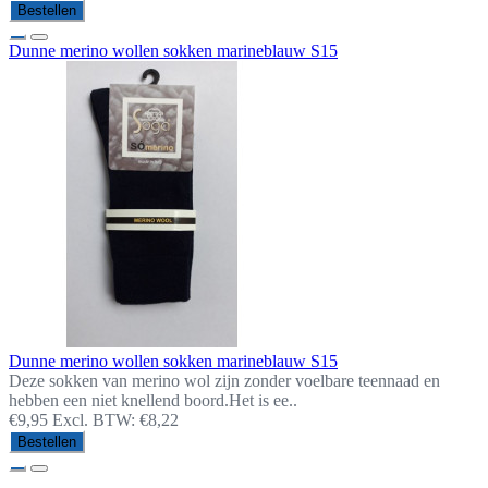
Bestellen
Dunne merino wollen sokken marineblauw S15
Dunne merino wollen sokken marineblauw S15
Deze sokken van merino wol zijn zonder voelbare teennaad en
hebben een niet knellend boord.Het is ee..
€9,95
Excl. BTW: €8,22
Bestellen