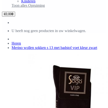
Kinderen
Toon alles Opruiming
€0,00
0
U heeft nog geen producten in uw winkelwagen.
Heren
Merino wollen sokken s 13 met badstof voet kleur zwart