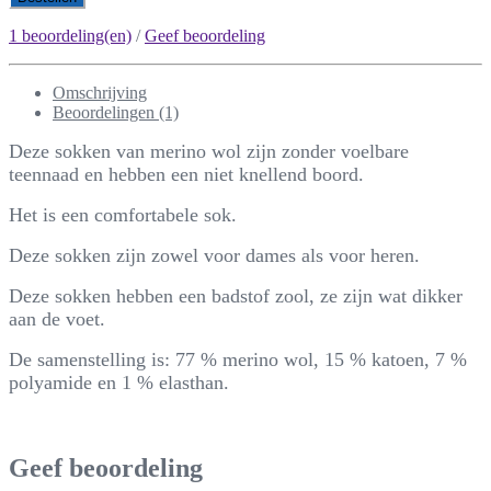
1 beoordeling(en)
/
Geef beoordeling
Omschrijving
Beoordelingen (1)
Deze sokken van merino wol zijn zonder voelbare
teennaad en hebben een niet knellend boord.
Het is een comfortabele sok.
Deze sokken zijn zowel voor dames als voor heren.
Deze sokken hebben een badstof zool, ze zijn wat dikker
aan de voet.
De samenstelling is: 77 % merino wol, 15 % katoen, 7 %
polyamide en 1 % elasthan.
Geef beoordeling