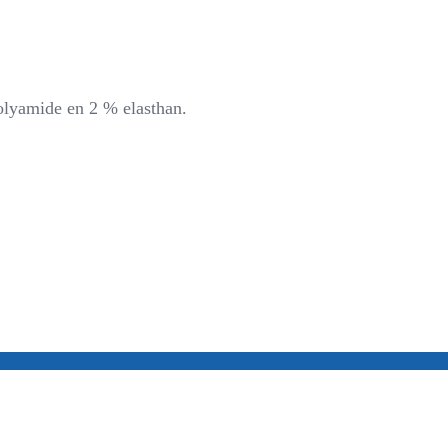
olyamide en 2 % elasthan.