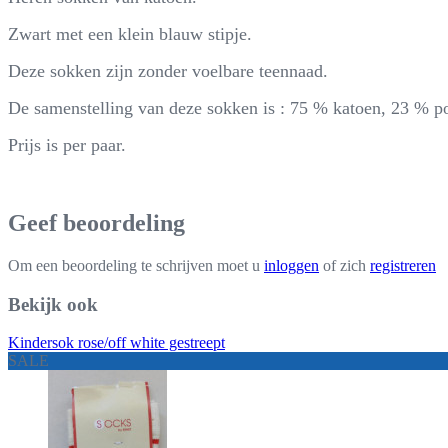
Zwart met een klein blauw stipje.
Deze sokken zijn zonder voelbare teennaad.
De samenstelling van deze sokken is : 75 % katoen, 23 % p
Prijs is per paar.
Geef beoordeling
Om een beoordeling te schrijven moet u
inloggen
of zich
registreren
Bekijk ook
Kindersok rose/off white gestreept
SALE