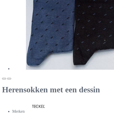
Herensokken met een dessin
Merken