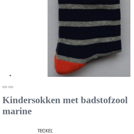
Kindersokken met badstofzool
marine