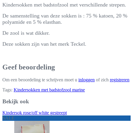
Kindersokken met badstofzool met verschillende strepen.
De samenstelling van deze sokken is : 75 % katoen, 20 %
polyamide en 5 % elasthan.
De zool is wat dikker.
Deze sokken zijn van het merk Teckel.
Geef beoordeling
Om een beoordeling te schrijven moet u
inloggen
of zich
registreren
Tags:
Kindersokken met badstofzool marine
Bekijk ook
Kindersok rose/off white gestreept
SALE