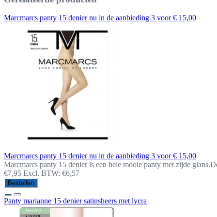
Marcmarcs panty 15 denier nu in de aanbieding 3 voor € 15,00
Marcmarcs panty 15 denier nu in de aanbieding 3 voor € 15,00
Marcmarcs panty 15 denier is een hele mooie panty met zijde glans.De
€7,95
Excl. BTW: €6,57
Bestellen
Panty marianne 15 denier satinsheers met lycra