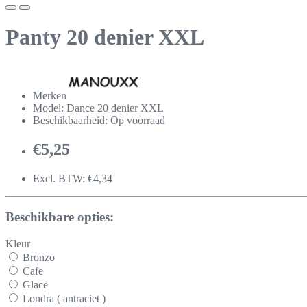
Panty 20 denier XXL
Merken
Model: Dance 20 denier XXL
Beschikbaarheid: Op voorraad
€5,25
Excl. BTW: €4,34
Beschikbare opties:
Kleur
Bronzo
Cafe
Glace
Londra ( antraciet )