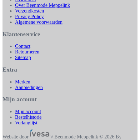
Over Beenmode Meppelink
Verzendkosten
Privacy Policy
Algemene voorwaarden
Klantenservice
Contact
Retourneren
Sitemap
Extra
Merken
Aanbiedingen
Mijn account
Mijn account
Bestelhistorie
Verlanglijst
Website door
\\ Beenmode Meppelink © 2026 By