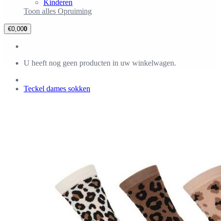
Kinderen
Toon alles Opruiming
€0,00
0
U heeft nog geen producten in uw winkelwagen.
Teckel dames sokken