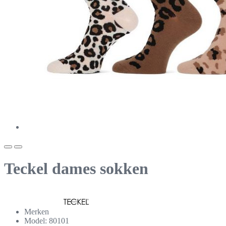
Teckel dames sokken
Merken
Model: 80101